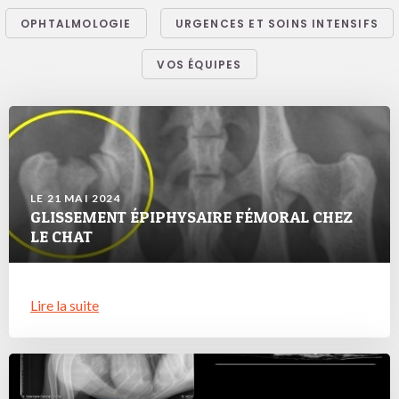
OPHTALMOLOGIE
URGENCES ET SOINS INTENSIFS
VOS ÉQUIPES
LE 21 MAI 2024
GLISSEMENT ÉPIPHYSAIRE FÉMORAL CHEZ
LE CHAT
Lire la suite