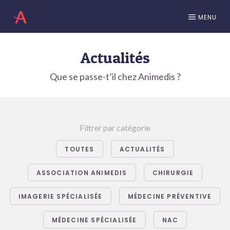
MENU
Actualités
Que se passe-t’il chez Animedis ?
Filtrer par catégorie
TOUTES
ACTUALITÉS
ASSOCIATION ANIMEDIS
CHIRURGIE
IMAGERIE SPÉCIALISÉE
MÉDECINE PRÉVENTIVE
MÉDECINE SPÉCIALISÉE
NAC