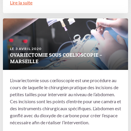
Lire la suite
LE 3 AVRIL 2020
OVARIECTOMIE SOUS COELIOSCOPIE –
MARSEILLE
L’ovariectomie sous cœlioscopie est une procédure au
cours de laquelle le chirurgien pratique des incisions de
petites tailles pour intervenir au niveau de l’abdomen.
Ces incisions sont les points d’entrée pour une caméra et
des instruments chirurgicaux spécifiques. L’abdomen est
gonflé avec du dioxyde de carbone pour créer l’espace
nécessaire afin de réaliser l’intervention.