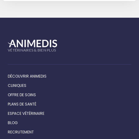
VÉTÉRINAIRES & BIEN PLUS
DÉCOUVRIR ANIMEDIS
CLINIQUES
OFFRE DE SOINS
PLANS DE SANTÉ
ESPACE VÉTÉRINAIRE
BLOG
RECRUTEMENT