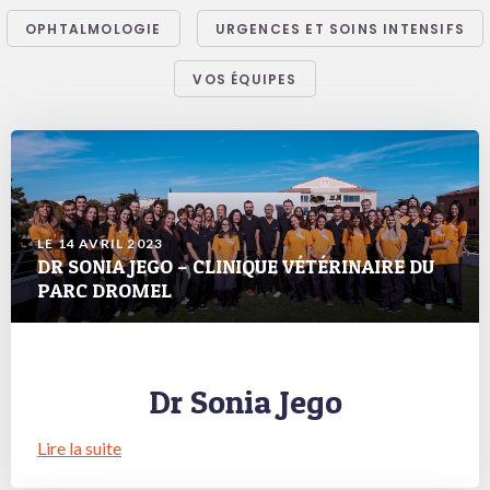
OPHTALMOLOGIE
URGENCES ET SOINS INTENSIFS
VOS ÉQUIPES
LE 14 AVRIL 2023
DR SONIA JEGO – CLINIQUE VÉTÉRINAIRE DU
PARC DROMEL
Dr Sonia Jego
Lire la suite