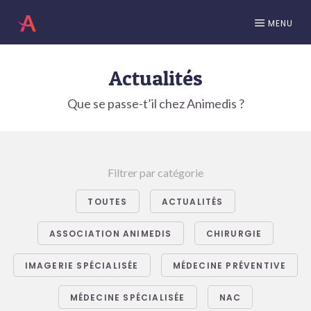
MENU
Actualités
Que se passe-t’il chez Animedis ?
Filtrer par catégorie
TOUTES
ACTUALITÉS
ASSOCIATION ANIMEDIS
CHIRURGIE
IMAGERIE SPÉCIALISÉE
MÉDECINE PRÉVENTIVE
MÉDECINE SPÉCIALISÉE
NAC