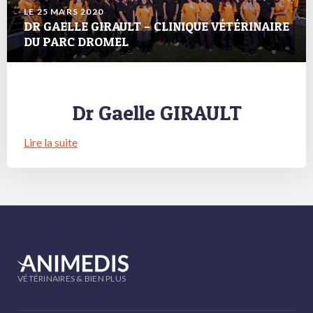
LE 25 MARS 2020
DR GAELLE GIRAULT – CLINIQUE VÉTÉRINAIRE
DU PARC DROMEL
Dr Gaelle GIRAULT
Lire la suite
VÉTÉRINAIRES & BIEN PLUS