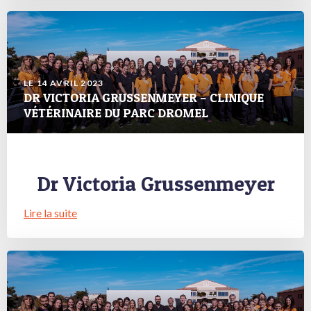
LE 14 AVRIL 2023
DR VICTORIA GRUSSENMEYER – CLINIQUE
VÉTÉRINAIRE DU PARC DROMEL
Dr Victoria Grussenmeyer
Lire la suite