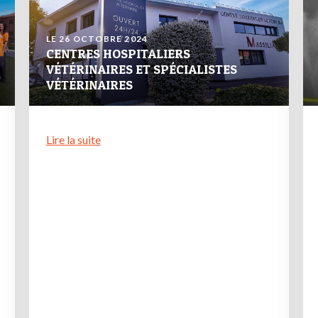
LE 26 OCTOBRE 2024
CENTRES HOSPITALIERS
VÉTÉRINAIRES ET SPÉCIALISTES
VÉTÉRINAIRES
Lire la suite