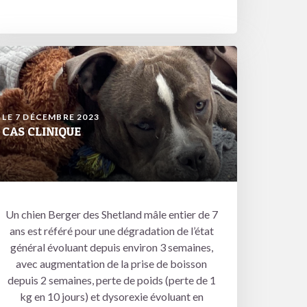
LE 7 DÉCEMBRE 2023
CAS CLINIQUE
Un chien Berger des Shetland mâle entier de 7
ans est référé pour une dégradation de l’état
général évoluant depuis environ 3 semaines,
avec augmentation de la prise de boisson
depuis 2 semaines, perte de poids (perte de 1
kg en 10 jours) et dysorexie évoluant en