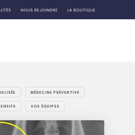
LITÉS
NOUS REJOINDRE
LA BOUTIQUE
IALISÉE
MÉDECINE PRÉVENTIVE
TENSIFS
VOS ÉQUIPES