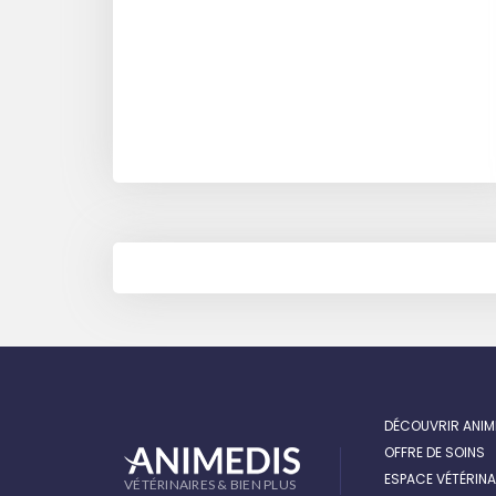
NAVIGATION
DES
ARTICLES
DÉCOUVRIR ANIM
OFFRE DE SOINS
ESPACE VÉTÉRINA
VÉTÉRINAIRES & BIEN PLUS