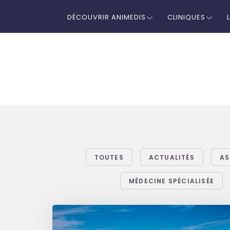
DÉCOUVRIR ANIMEDIS
CLINIQUES
TOUTES
ACTUALITÉS
AS
MÉDECINE SPÉCIALISÉE