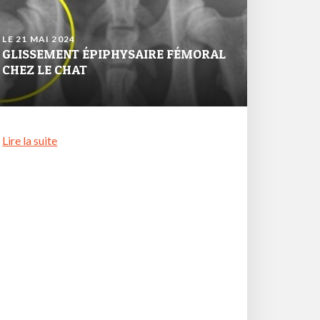
LE 21 MAI 2024
GLISSEMENT ÉPIPHYSAIRE FÉMORAL
CHEZ LE CHAT
Lire la suite