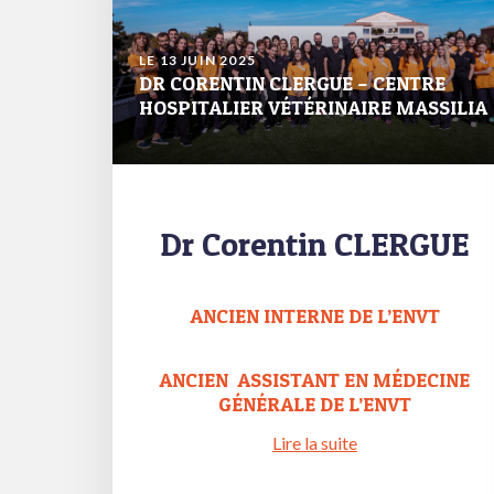
LE 13 JUIN 2025
DR CORENTIN CLERGUE – CENTRE
HOSPITALIER VÉTÉRINAIRE MASSILIA
Dr Corentin CLERGUE
ANCIEN INTERNE DE L’ENVT
ANCIEN ASSISTANT EN MÉDECINE
GÉNÉRALE DE L’ENVT
Lire la suite