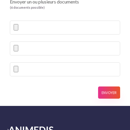
Envoyer un ou plusieurs documents
(6 documents possible)
ENVOYER