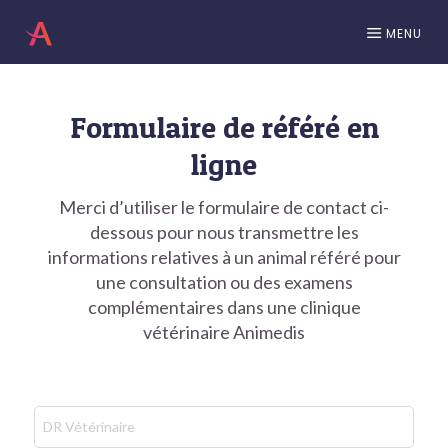
MENU
Formulaire de référé en
ligne
Merci d’utiliser le formulaire de contact ci-
dessous pour nous transmettre les
informations relatives à un animal référé pour
une consultation ou des examens
complémentaires dans une clinique
vétérinaire Animedis