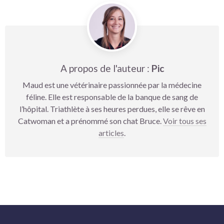
A propos de l'auteur :
Pic
Maud est une vétérinaire passionnée par la médecine
féline. Elle est responsable de la banque de sang de
l’hôpital. Triathlète à ses heures perdues, elle se rêve en
Catwoman et a prénommé son chat Bruce.
Voir tous ses
articles
.