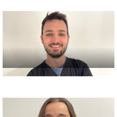
Dr Antoine Vassal