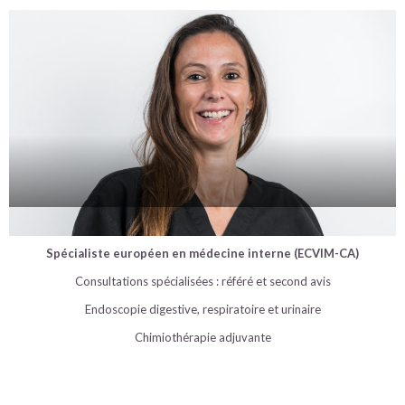
Dr Cindy Chervier
Spécialiste européen en médecine interne (ECVIM-CA)
Consultations spécialisées : référé et second avis
Endoscopie digestive, respiratoire et urinaire
Chimiothérapie adjuvante