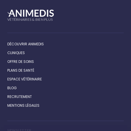
VÉTÉRINAIRES & BIEN PLUS
DÉCOUVRIR ANIMEDIS
CLINIQUES
OFFRE DE SOINS
PLANS DE SANTÉ
ESPACE VÉTÉRINAIRE
BLOG
RECRUTEMENT
MENTIONS LÉGALES
NEWSLETTER