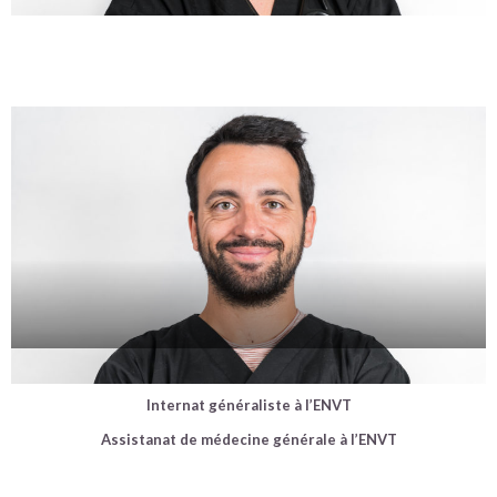
Dr Corentin Clergue
Internat généraliste à l’ENVT
Assistanat de médecine générale à l’ENVT