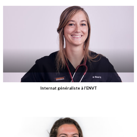
Dr Maud Pic
Internat généraliste à l’ENVT