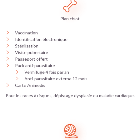
Plan chiot
Vaccination
Identification électronique
Stérilisation
Visite pubertaire
Passeport offert
Pack anti-parasitaire
Vermifuge 4 fois par an
Anti-parasitaire externe 12 mois
Carte Animedis
Pour les races à risques, dépistage dysplasie ou maladie cardiaque.