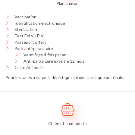
Plan chaton
Vaccination
Identification électronique
Stérilisation
Test FeLV / FIV
Passeport offert
Pack anti-parasitaire
Vermifuge 4 fois par an
Anti-parasitaire externe 12 mois
Carte Animedis
Pour les races à risques, dépistage maladie cardiaque ou rénale.
Chien et chat adulte