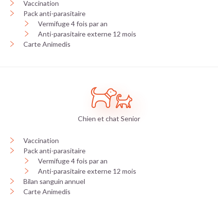
Vaccination
Pack anti-parasitaire
Vermifuge 4 fois par an
Anti-parasitaire externe 12 mois
Carte Animedis
Chien et chat Senior
Vaccination
Pack anti-parasitaire
Vermifuge 4 fois par an
Anti-parasitaire externe 12 mois
Bilan sanguin annuel
Carte Animedis