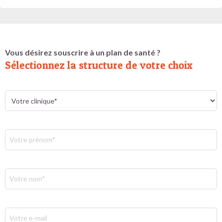
Vous désirez souscrire à un plan de santé ?
Sélectionnez la structure de votre choix