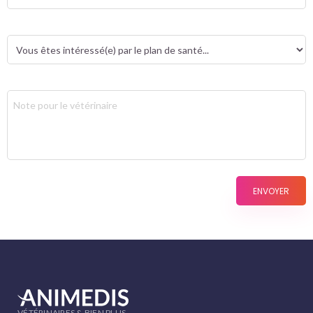
ENVOYER
VÉTÉRINAIRES & BIEN PLUS