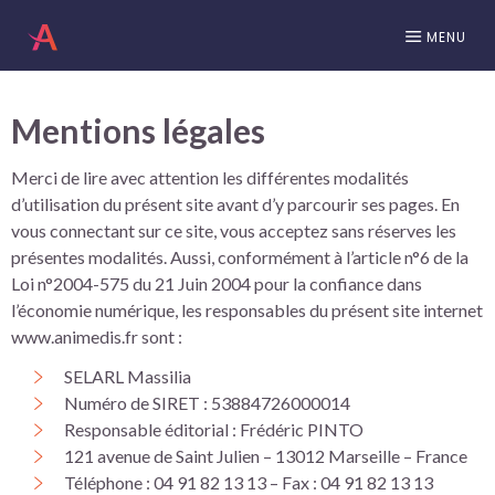
MENU
Mentions légales
Merci de lire avec attention les différentes modalités
d’utilisation du présent site avant d’y parcourir ses pages. En
vous connectant sur ce site, vous acceptez sans réserves les
présentes modalités. Aussi, conformément à l’article n°6 de la
Loi n°2004-575 du 21 Juin 2004 pour la confiance dans
l’économie numérique, les responsables du présent site internet
www.animedis.fr sont :
SELARL Massilia
Numéro de SIRET : 53884726000014
Responsable éditorial : Frédéric PINTO
121 avenue de Saint Julien – 13012 Marseille – France
Téléphone : 04 91 82 13 13 – Fax : 04 91 82 13 13