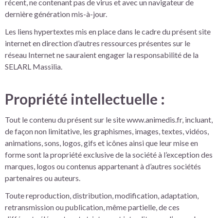
récent, ne contenant pas de virus et avec un navigateur de
dernière génération mis-à-jour.
Les liens hypertextes mis en place dans le cadre du présent site
internet en direction d’autres ressources présentes sur le
réseau Internet ne sauraient engager la responsabilité de la
SELARL Massilia.
Propriété intellectuelle :
Tout le contenu du présent sur le site www.animedis.fr, incluant,
de façon non limitative, les graphismes, images, textes, vidéos,
animations, sons, logos, gifs et icônes ainsi que leur mise en
forme sont la propriété exclusive de la société à l’exception des
marques, logos ou contenus appartenant à d’autres sociétés
partenaires ou auteurs.
Toute reproduction, distribution, modification, adaptation,
retransmission ou publication, même partielle, de ces