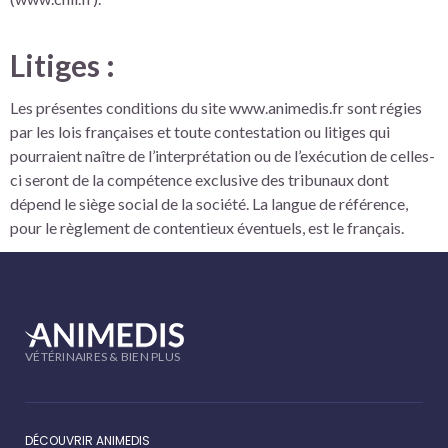
Litiges :
Les présentes conditions du site www.animedis.fr sont régies
par les lois françaises et toute contestation ou litiges qui
pourraient naître de l’interprétation ou de l’exécution de celles-
ci seront de la compétence exclusive des tribunaux dont
dépend le siège social de la société. La langue de référence,
pour le règlement de contentieux éventuels, est le français.
VÉTÉRINAIRES & BIEN PLUS
DÉCOUVRIR ANIMEDIS