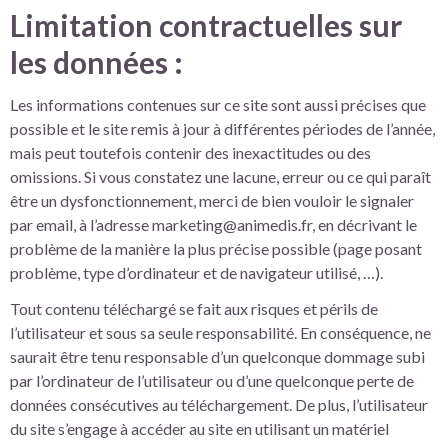
Limitation contractuelles sur
les données :
Les informations contenues sur ce site sont aussi précises que
possible et le site remis à jour à différentes périodes de l’année,
mais peut toutefois contenir des inexactitudes ou des
omissions. Si vous constatez une lacune, erreur ou ce qui paraît
être un dysfonctionnement, merci de bien vouloir le signaler
par email, à l’adresse marketing@animedis.fr, en décrivant le
problème de la manière la plus précise possible (page posant
problème, type d’ordinateur et de navigateur utilisé, …).
Tout contenu téléchargé se fait aux risques et périls de
l’utilisateur et sous sa seule responsabilité. En conséquence, ne
saurait être tenu responsable d’un quelconque dommage subi
par l’ordinateur de l’utilisateur ou d’une quelconque perte de
données consécutives au téléchargement. De plus, l’utilisateur
du site s’engage à accéder au site en utilisant un matériel