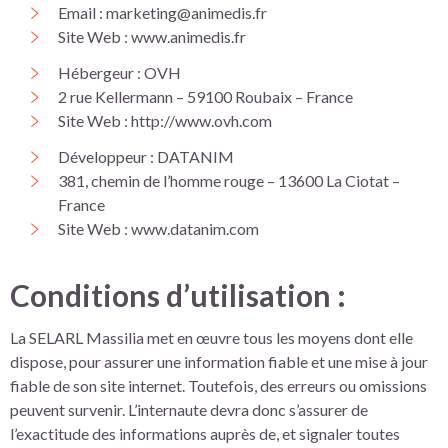
Email : marketing@animedis.fr
Site Web : www.animedis.fr
Hébergeur : OVH
2 rue Kellermann – 59100 Roubaix – France
Site Web : http://www.ovh.com
Développeur : DATANIM
381, chemin de l’homme rouge – 13600 La Ciotat –
France
Site Web : www.datanim.com
Conditions d’utilisation :
La SELARL Massilia met en œuvre tous les moyens dont elle
dispose, pour assurer une information fiable et une mise à jour
fiable de son site internet. Toutefois, des erreurs ou omissions
peuvent survenir. L’internaute devra donc s’assurer de
l’exactitude des informations auprès de, et signaler toutes