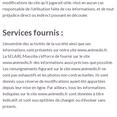
modifications du site qu’il jugerait utile. n’est en aucun cas
responsable de l’utilisation faite de ces informations, et de tout
préjudice direct ou indirect pouvant en découler.
Services fournis :
L’ensemble des activités de la société ainsi que ses
informations sont présentés sur notre site www.animedis.fr.
La SELARL Massilia s’efforce de fournir sur le site
www.animedis.fr des informations aussi précises que possible.
Les renseignements figurant sur le site www.animedis.fr ne
sont pas exhaustifs et les photos non contractuelles. Ils sont
donnés sous réserve de modifications ayant été apportées
depuis leur mise en ligne. Par ailleurs, tous les informations
indiquées sur le site www.animedis.fr sont données à titre
indicatif, et sont susceptibles de changer ou d’évoluer sans
préavis.