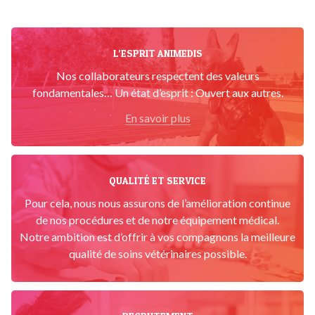
L’ESPRIT ANIMEDIS
Nos collaborateurs respectent des valeurs
fondamentales… Un état d’esprit : Ouvert aux autres.
En savoir plus
QUALITÉ ET SERVICE
Pour cela, nous nous assurons de l’amélioration continue
de nos procédures et de notre équipement médical.
Notre ambition est d’offrir à vos compagnons la meilleure
qualité de soins vétérinaires possible.