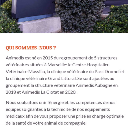
QUI SOMMES-NOUS ?
Animedis est né en 2015 du regroupement de 5 structures
vétérinaires situées à Marseille: le Centre Hospitalier
Vétérinaire Massilia, la clinique vétérinaire du Parc Dromel et
la clinique vétérinaire Grand Littoral. Se sont ajoutées au
groupement la structure vétérinaire Animedis Aubagne en
2018 et Animedis La Ciotat en 2020.
Nous souhaitons unir l’énergie et les compétences de nos
équipes soignantes à la technicité de nos équipements
médicaux afin de vous proposer une prise en charge optimale
de la santé de votre animal de compagnie.