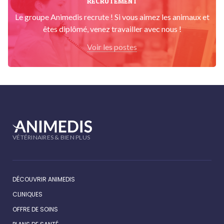
RECRUTEMENT
Le groupe Animedis recrute ! Si vous aimez les animaux et
êtes diplômé, venez travailler avec nous !
Voir les postes
VÉTÉRINAIRES & BIEN PLUS
DÉCOUVRIR ANIMEDIS
CLINIQUES
OFFRE DE SOINS