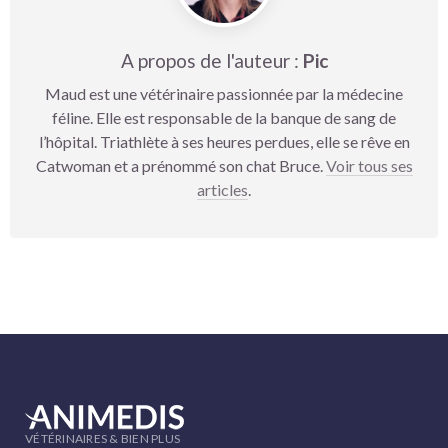
A propos de l'auteur :
Pic
Maud est une vétérinaire passionnée par la médecine
féline. Elle est responsable de la banque de sang de
l’hôpital. Triathlète à ses heures perdues, elle se rêve en
Catwoman et a prénommé son chat Bruce.
Voir tous ses
articles
.
VÉTÉRINAIRES & BIEN PLUS