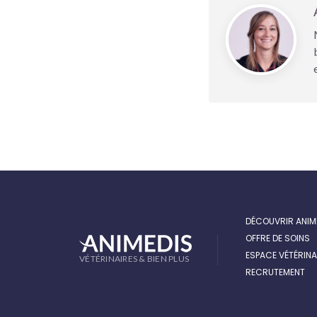
DÉCOUVRIR ANIM
OFFRE DE SOINS
ESPACE VÉTÉRINA
VÉTÉRINAIRES & BIEN PLUS
RECRUTEMENT