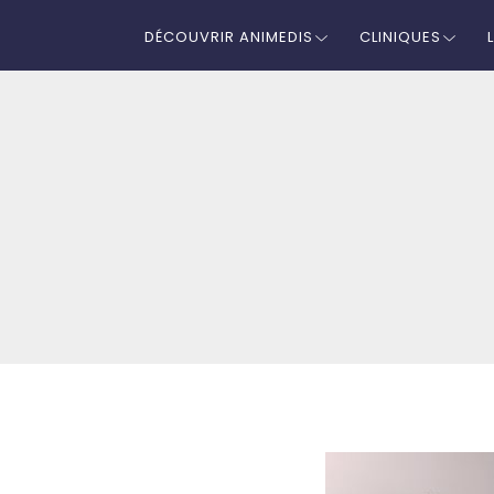
DÉCOUVRIR ANIMEDIS
CLINIQUES