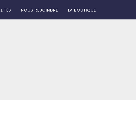
LITÉS
NOUS REJOINDRE
LA BOUTIQUE