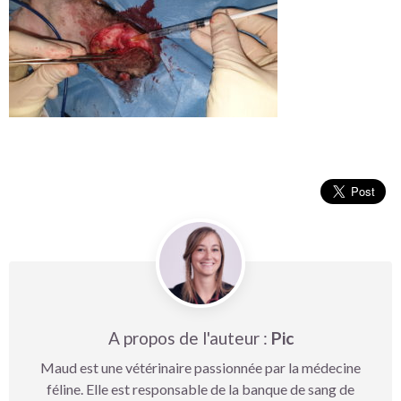
A propos de l'auteur :
Pic
Maud est une vétérinaire passionnée par la médecine
féline. Elle est responsable de la banque de sang de