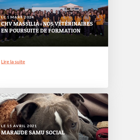
LE 1 MARS 2024
CHV MASSILIA : NOS VÉTÉRINAIRES
EN POURSUITE DE FORMATION
Lire la suite
LE 15 AVRIL 2021
MARAUDE SAMU SOCIAL