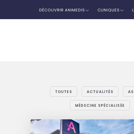
DÉCOUVRIR ANIMEDIS
CLINIQUES
TOUTES
ACTUALITÉS
AS
MÉDECINE SPÉCIALISÉE