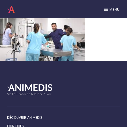
MENU
VÉTÉRINAIRES & BIEN PLUS
DÉCOUVRIR ANIMEDIS
CLINIQUES