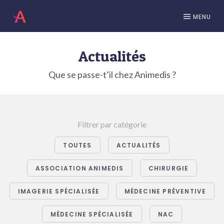
MENU
Actualités
Que se passe-t’il chez Animedis ?
Filtrer par catégorie
TOUTES
ACTUALITÉS
ASSOCIATION ANIMEDIS
CHIRURGIE
IMAGERIE SPÉCIALISÉE
MÉDECINE PRÉVENTIVE
MÉDECINE SPÉCIALISÉE
NAC