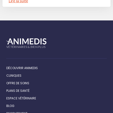
Lire la suite
VÉTÉRINAIRES & BIEN PLUS
DÉCOUVRIR ANIMEDIS
CLINIQUES
OFFRE DE SOINS
PLANS DE SANTÉ
ESPACE VÉTÉRINAIRE
BLOG