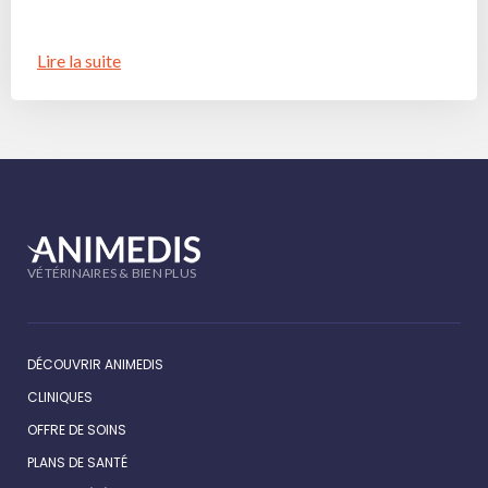
Lire la suite
VÉTÉRINAIRES & BIEN PLUS
DÉCOUVRIR ANIMEDIS
CLINIQUES
OFFRE DE SOINS
PLANS DE SANTÉ