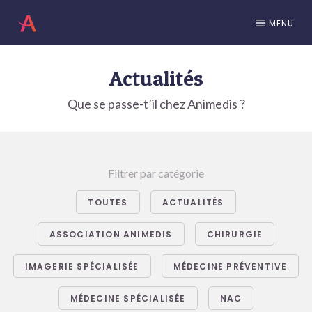
MENU
Actualités
Que se passe-t’il chez Animedis ?
Filtrer par catégorie
TOUTES
ACTUALITÉS
ASSOCIATION ANIMEDIS
CHIRURGIE
IMAGERIE SPÉCIALISÉE
MÉDECINE PRÉVENTIVE
MÉDECINE SPÉCIALISÉE
NAC