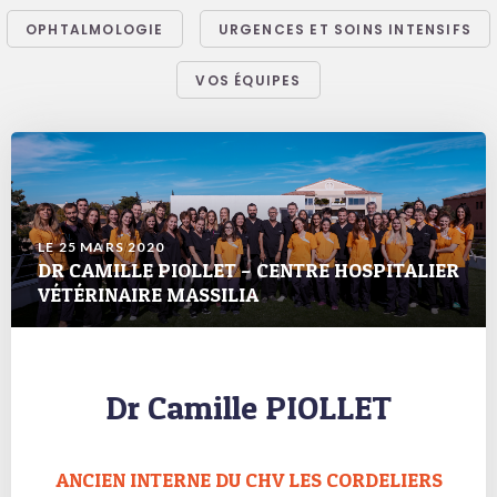
OPHTALMOLOGIE
URGENCES ET SOINS INTENSIFS
VOS ÉQUIPES
LE 25 MARS 2020
DR CAMILLE PIOLLET – CENTRE HOSPITALIER
VÉTÉRINAIRE MASSILIA
Dr Camille PIOLLET
ANCIEN INTERNE DU CHV LES CORDELIERS