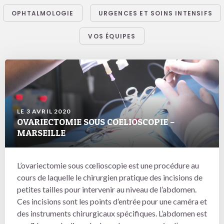
OPHTALMOLOGIE
URGENCES ET SOINS INTENSIFS
VOS ÉQUIPES
LE 3 AVRIL 2020
OVARIECTOMIE SOUS COELIOSCOPIE –
MARSEILLE
L’ovariectomie sous cœlioscopie est une procédure au
cours de laquelle le chirurgien pratique des incisions de
petites tailles pour intervenir au niveau de l’abdomen.
Ces incisions sont les points d’entrée pour une caméra et
des instruments chirurgicaux spécifiques. L’abdomen est