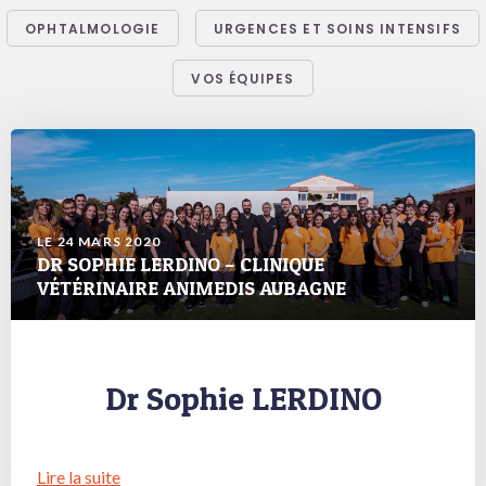
OPHTALMOLOGIE
URGENCES ET SOINS INTENSIFS
VOS ÉQUIPES
LE 24 MARS 2020
DR SOPHIE LERDINO – CLINIQUE
VÉTÉRINAIRE ANIMEDIS AUBAGNE
Dr Sophie LERDINO
Lire la suite