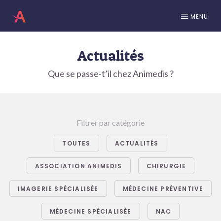
MENU
Actualités
Que se passe-t’il chez Animedis ?
Filtrer par catégorie
TOUTES
ACTUALITÉS
ASSOCIATION ANIMEDIS
CHIRURGIE
IMAGERIE SPÉCIALISÉE
MÉDECINE PRÉVENTIVE
MÉDECINE SPÉCIALISÉE
NAC