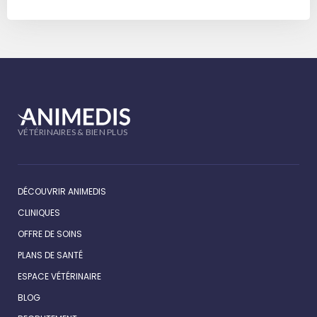
VÉTÉRINAIRES & BIEN PLUS
DÉCOUVRIR ANIMEDIS
CLINIQUES
OFFRE DE SOINS
PLANS DE SANTÉ
ESPACE VÉTÉRINAIRE
BLOG