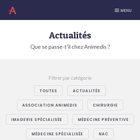
MENU
Actualités
Que se passe-t’il chez Animedis ?
Filtrer par catégorie
TOUTES
ACTUALITÉS
ASSOCIATION ANIMEDIS
CHIRURGIE
IMAGERIE SPÉCIALISÉE
MÉDECINE PRÉVENTIVE
MÉDECINE SPÉCIALISÉE
NAC