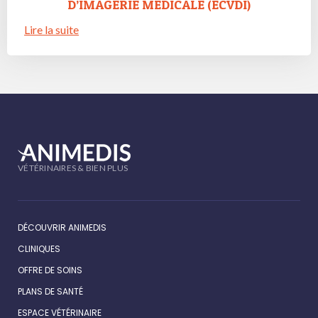
D’IMAGERIE MEDICALE (ECVDI)
Lire la suite
VÉTÉRINAIRES & BIEN PLUS
DÉCOUVRIR ANIMEDIS
CLINIQUES
OFFRE DE SOINS
PLANS DE SANTÉ
ESPACE VÉTÉRINAIRE