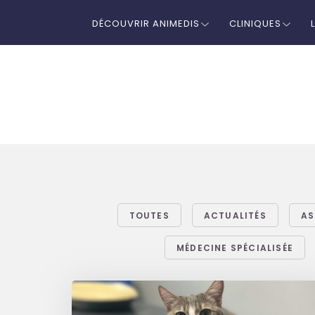
DÉCOUVRIR ANIMEDIS
CLINIQUES
TOUTES
ACTUALITÉS
AS
MÉDECINE SPÉCIALISÉE