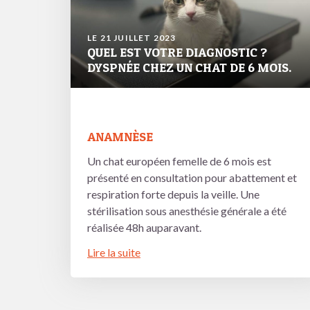
LE 21 JUILLET 2023
QUEL EST VOTRE DIAGNOSTIC ?
DYSPNÉE CHEZ UN CHAT DE 6 MOIS.
ANAMNÈSE
Un chat européen femelle de 6 mois est
présenté en consultation pour abattement et
respiration forte depuis la veille. Une
stérilisation sous anesthésie générale a été
réalisée 48h auparavant.
Lire la suite