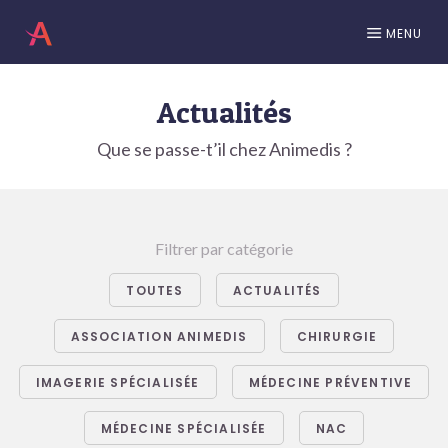
MENU
Actualités
Que se passe-t’il chez Animedis ?
Filtrer par catégorie
TOUTES
ACTUALITÉS
ASSOCIATION ANIMEDIS
CHIRURGIE
IMAGERIE SPÉCIALISÉE
MÉDECINE PRÉVENTIVE
MÉDECINE SPÉCIALISÉE
NAC