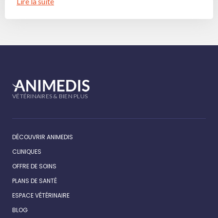
Lire la suite
VÉTÉRINAIRES & BIEN PLUS
DÉCOUVRIR ANIMEDIS
CLINIQUES
OFFRE DE SOINS
PLANS DE SANTÉ
ESPACE VÉTÉRINAIRE
BLOG