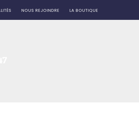
LITÉS
NOUS REJOINDRE
LA BOUTIQUE
47