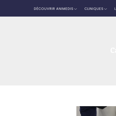
DÉCOUVRIR ANIMEDIS
CLINIQUES
C