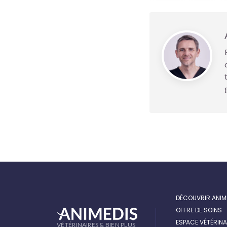
DÉCOUVRIR ANIM
OFFRE DE SOINS
ESPACE VÉTÉRINA
VÉTÉRINAIRES & BIEN PLUS