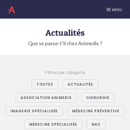
MENU
Actualités
Que se passe-t’il chez Animedis ?
Filtrer par catégorie
TOUTES
ACTUALITÉS
ASSOCIATION ANIMEDIS
CHIRURGIE
IMAGERIE SPÉCIALISÉE
MÉDECINE PRÉVENTIVE
MÉDECINE SPÉCIALISÉE
NAC