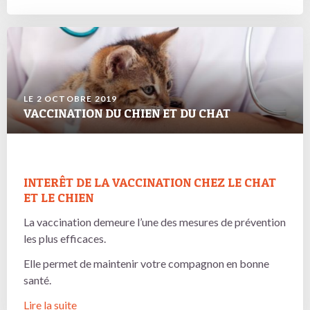
LE 2 OCTOBRE 2019
VACCINATION DU CHIEN ET DU CHAT
INTERÊT DE LA VACCINATION CHEZ LE CHAT
ET LE CHIEN
La vaccination demeure l’une des mesures de prévention
les plus efficaces.
Elle permet de maintenir votre compagnon en bonne
santé.
Lire la suite