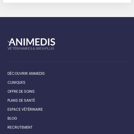
ARTICLES
VÉTÉRINAIRES & BIEN PLUS
DÉCOUVRIR ANIMEDIS
CLINIQUES
OFFRE DE SOINS
PLANS DE SANTÉ
ESPACE VÉTÉRINAIRE
BLOG
RECRUTEMENT