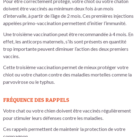
Pour être correctement protégé, votre chiot ou votre chaton
doivent être vaccinés au minimum deux fois à un mois
d’intervalle, à partir de l’âge de 2 mois. Ces premières injections
appelées primo-vaccination permettent d’initier l’immunité.
Une troisième vaccination peut être recommandée à 4 mois. En
effet, les anticorps maternels, s’ils sont présents en quantité
trop importante peuvent diminuer l’action des deux premiers
vaccins.
Cette troisième vaccination permet de mieux protéger votre
chiot ou votre chaton contre des maladies mortelles comme la
parvovirose ou le typhus.
FRÉQUENCE DES RAPPELS
Votre chat ou votre chien doivent être vaccinés régulièrement
pour stimuler leurs défenses contre les maladies.
Ces rappels permettent de maintenir la protection de votre
compagnon.