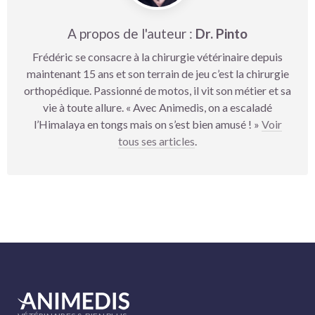
A propos de l'auteur :
Dr. Pinto
Frédéric se consacre à la chirurgie vétérinaire depuis
maintenant 15 ans et son terrain de jeu c’est la chirurgie
orthopédique. Passionné de motos, il vit son métier et sa
vie à toute allure. « Avec Animedis, on a escaladé
l’Himalaya en tongs mais on s’est bien amusé ! »
Voir
tous ses articles
.