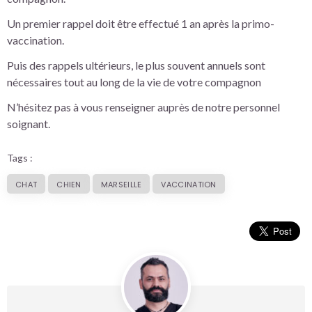
Un premier rappel doit être effectué 1 an après la primo-
vaccination.
Puis des rappels ultérieurs, le plus souvent annuels sont
nécessaires tout au long de la vie de votre compagnon
N’hésitez pas à vous renseigner auprès de notre personnel
soignant.
Tags :
CHAT
CHIEN
MARSEILLE
VACCINATION