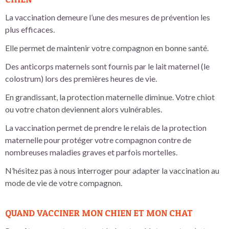
La vaccination demeure l’une des mesures de prévention les
plus efficaces.
Elle permet de maintenir votre compagnon en bonne santé.
Des anticorps maternels sont fournis par le lait maternel (le
colostrum) lors des premières heures de vie.
En grandissant, la protection maternelle diminue. Votre chiot
ou votre chaton deviennent alors vulnérables.
La vaccination permet de prendre le relais de la protection
maternelle pour protéger votre compagnon contre de
nombreuses maladies graves et parfois mortelles.
N’hésitez pas à nous interroger pour adapter la vaccination au
mode de vie de votre compagnon.
QUAND VACCINER MON CHIEN ET MON CHAT