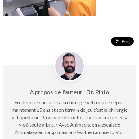
A propos de l'auteur :
Dr. Pinto
Frédéric se consacre à la chirurgie vétérinaire depuis
maintenant 15 ans et son terrain de jeu c’est la chirurgie
orthopédique. Passionné de motos, il vit son métier et sa
vie à toute allure. « Avec Animedis, on a escaladé
l’Himalaya en tongs mais on s’est bien amusé ! »
Voir