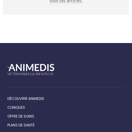
tous ses articles
.
VÉTÉRINAIRES & BIEN PLUS
DÉCOUVRIR ANIMEDIS
CLINIQUES
OFFRE DE SOINS
PLANS DE SANTÉ