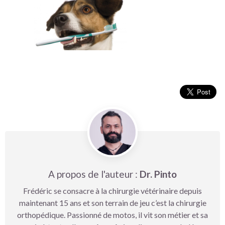
A propos de l'auteur :
Dr. Pinto
Frédéric se consacre à la chirurgie vétérinaire depuis
maintenant 15 ans et son terrain de jeu c’est la chirurgie
orthopédique. Passionné de motos, il vit son métier et sa