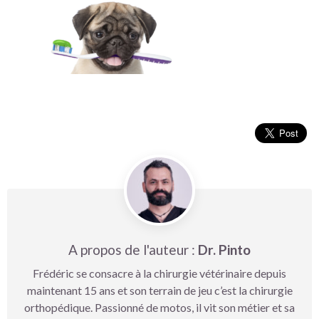
A propos de l'auteur :
Dr. Pinto
Frédéric se consacre à la chirurgie vétérinaire depuis
maintenant 15 ans et son terrain de jeu c’est la chirurgie
orthopédique. Passionné de motos, il vit son métier et sa