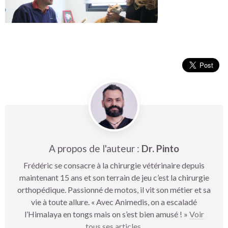
A propos de l'auteur :
Dr. Pinto
Frédéric se consacre à la chirurgie vétérinaire depuis
maintenant 15 ans et son terrain de jeu c’est la chirurgie
orthopédique. Passionné de motos, il vit son métier et sa
vie à toute allure. « Avec Animedis, on a escaladé
l’Himalaya en tongs mais on s’est bien amusé ! »
Voir
tous ses articles
.