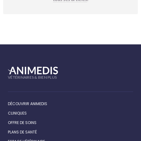
VÉTÉRINAIRES & BIEN PLUS
DÉCOUVRIR ANIMEDIS
CLINIQUES
OFFRE DE SOINS
PLANS DE SANTÉ