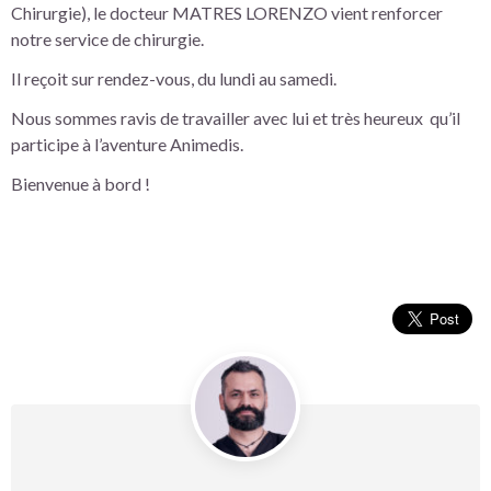
Chirurgie), le docteur MATRES LORENZO vient renforcer
notre service de chirurgie.
Il reçoit sur rendez-vous, du lundi au samedi.
Nous sommes ravis de travailler avec lui et très heureux qu’il
participe à l’aventure Animedis.
Bienvenue à bord !