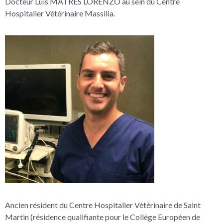
Docteur Luis MATRES LORENZO au sein du Centre
Hospitalier Vétérinaire Massilia.
Ancien résident du Centre Hospitalier Vétérinaire de Saint
Martin (résidence qualifiante pour le Collège Européen de