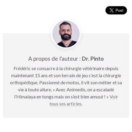
A propos de l'auteur :
Dr. Pinto
Frédéric se consacre à la chirurgie vétérinaire depuis
maintenant 15 ans et son terrain de jeu c’est la chirurgie
orthopédique. Passionné de motos, il vit son métier et sa
vie à toute allure. « Avec Animedis, on a escaladé
l’Himalaya en tongs mais on s’est bien amusé ! »
Voir
tous ses articles
.