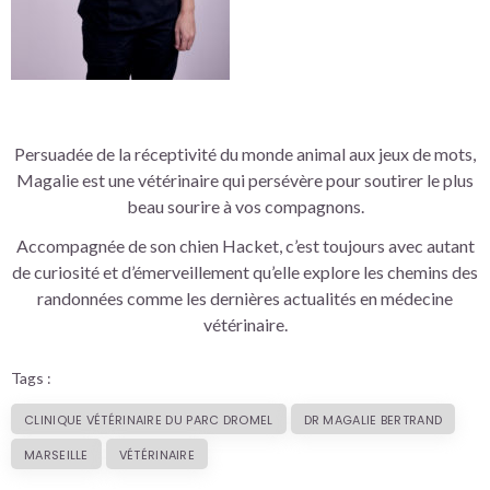
Persuadée de la réceptivité du monde animal aux jeux de mots,
Magalie est une vétérinaire qui persévère pour soutirer le plus
beau sourire à vos compagnons.
Accompagnée de son chien Hacket, c’est toujours avec autant
de curiosité et d’émerveillement qu’elle explore les chemins des
randonnées comme les dernières actualités en médecine
vétérinaire.
Tags :
CLINIQUE VÉTÉRINAIRE DU PARC DROMEL
DR MAGALIE BERTRAND
MARSEILLE
VÉTÉRINAIRE