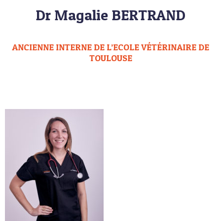
Dr Magalie BERTRAND
ANCIENNE INTERNE DE L’ECOLE VÉTÉRINAIRE DE
TOULOUSE