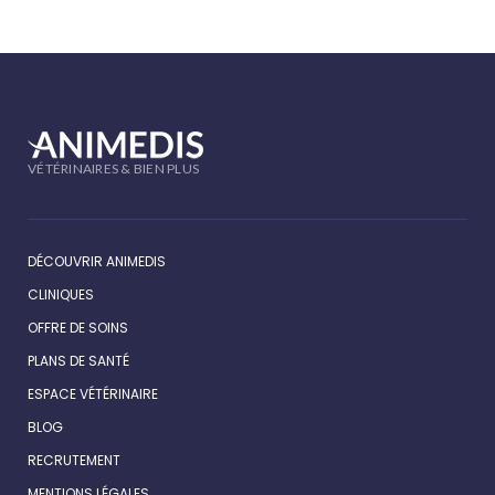
VÉTÉRINAIRES & BIEN PLUS
DÉCOUVRIR ANIMEDIS
CLINIQUES
OFFRE DE SOINS
PLANS DE SANTÉ
ESPACE VÉTÉRINAIRE
BLOG
RECRUTEMENT
MENTIONS LÉGALES