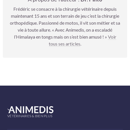
Frédéric se consacre à la chirurgie vétérinaire depuis
maintenant 15 ans et son terrain de jeu c’est la chirurgie
orthopédique. Passionné de motos, il vit son métier et sa
vie à toute allure. « Avec Animedis, on a escaladé
l’Himalaya en tongs mais on s’est bien amusé ! »
Voir
tous ses articles
.
VÉTÉRINAIRES & BIEN PLUS