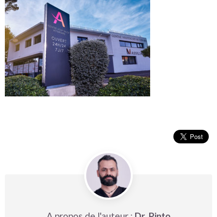
A propos de l'auteur :
Dr. Pinto