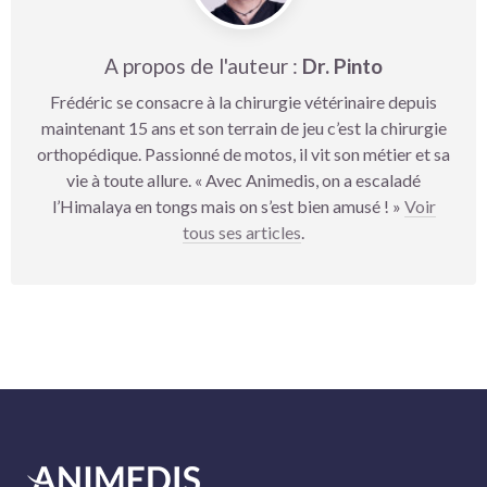
A propos de l'auteur :
Dr. Pinto
Frédéric se consacre à la chirurgie vétérinaire depuis
maintenant 15 ans et son terrain de jeu c’est la chirurgie
orthopédique. Passionné de motos, il vit son métier et sa
vie à toute allure. « Avec Animedis, on a escaladé
l’Himalaya en tongs mais on s’est bien amusé ! »
Voir
tous ses articles
.