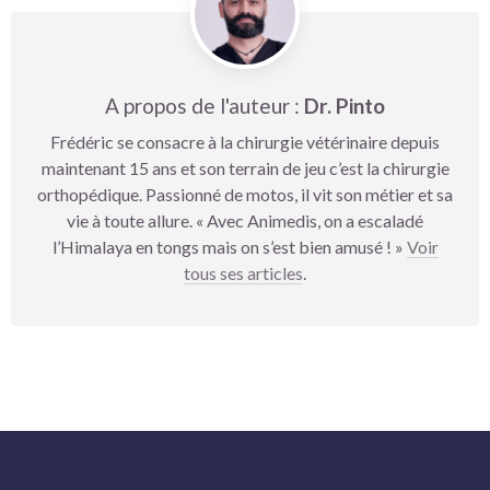
A propos de l'auteur :
Dr. Pinto
Frédéric se consacre à la chirurgie vétérinaire depuis
maintenant 15 ans et son terrain de jeu c’est la chirurgie
orthopédique. Passionné de motos, il vit son métier et sa
vie à toute allure. « Avec Animedis, on a escaladé
l’Himalaya en tongs mais on s’est bien amusé ! »
Voir
tous ses articles
.