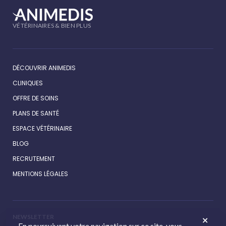
VÉTÉRINAIRES & BIEN PLUS
DÉCOUVRIR ANIMEDIS
CLINIQUES
OFFRE DE SOINS
PLANS DE SANTÉ
ESPACE VÉTÉRINAIRE
BLOG
RECRUTEMENT
MENTIONS LÉGALES
NEWSLETTER
En poursuivant votre navigation sur ce site, vous