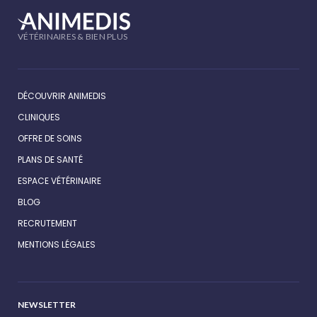
VÉTÉRINAIRES & BIEN PLUS
DÉCOUVRIR ANIMEDIS
CLINIQUES
OFFRE DE SOINS
PLANS DE SANTÉ
ESPACE VÉTÉRINAIRE
BLOG
RECRUTEMENT
MENTIONS LÉGALES
NEWSLETTER