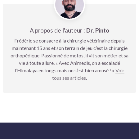
A propos de l'auteur :
Dr. Pinto
Frédéric se consacre à la chirurgie vétérinaire depuis
maintenant 15 ans et son terrain de jeu c’est la chirurgie
orthopédique. Passionné de motos, il vit son métier et sa
vie à toute allure. « Avec Animedis, on a escaladé
l’Himalaya en tongs mais on s’est bien amusé ! »
Voir
tous ses articles
.