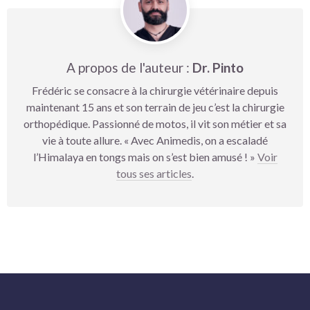
A propos de l'auteur :
Dr. Pinto
Frédéric se consacre à la chirurgie vétérinaire depuis
maintenant 15 ans et son terrain de jeu c’est la chirurgie
orthopédique. Passionné de motos, il vit son métier et sa
vie à toute allure. « Avec Animedis, on a escaladé
l’Himalaya en tongs mais on s’est bien amusé ! »
Voir
tous ses articles
.