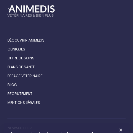
VÉTÉRINAIRES & BIEN PLUS
DÉCOUVRIR ANIMEDIS
CLINIQUES
OFFRE DE SOINS
PLANS DE SANTÉ
ESPACE VÉTÉRINAIRE
BLOG
RECRUTEMENT
MENTIONS LÉGALES
NEWSLETTER