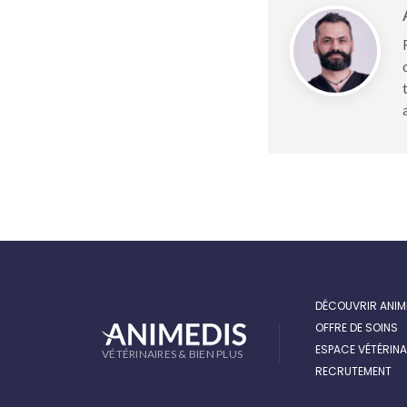
DÉCOUVRIR ANIM
OFFRE DE SOINS
ESPACE VÉTÉRINA
VÉTÉRINAIRES & BIEN PLUS
RECRUTEMENT