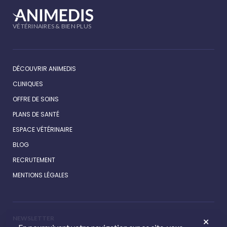
VÉTÉRINAIRES & BIEN PLUS
DÉCOUVRIR ANIMEDIS
CLINIQUES
OFFRE DE SOINS
PLANS DE SANTÉ
ESPACE VÉTÉRINAIRE
BLOG
RECRUTEMENT
MENTIONS LÉGALES
NEWSLETTER