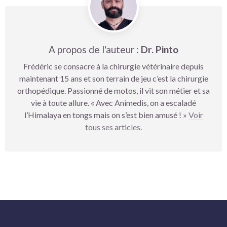
A propos de l'auteur :
Dr. Pinto
Frédéric se consacre à la chirurgie vétérinaire depuis
maintenant 15 ans et son terrain de jeu c’est la chirurgie
orthopédique. Passionné de motos, il vit son métier et sa
vie à toute allure. « Avec Animedis, on a escaladé
l’Himalaya en tongs mais on s’est bien amusé ! »
Voir
tous ses articles
.