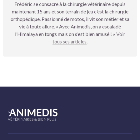
Frédéric se consacre à la chirurgie vétérinaire depuis
maintenant 15 ans et son terrain de jeu c’est la chirurgie
orthopédique. Passionné de motos, il vit son métier et sa
vie à toute allure. « Avec Animedis, on a escaladé
l’Himalaya en tongs mais on s’est bien amusé ! »
Voir
tous ses articles
.
VÉTÉRINAIRES & BIEN PLUS