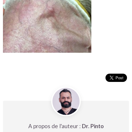
A propos de l'auteur :
Dr. Pinto