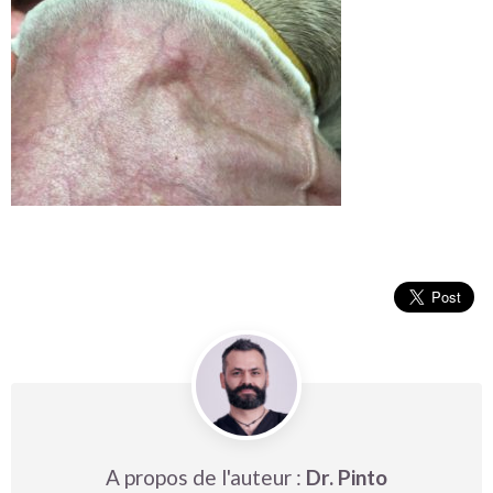
A propos de l'auteur :
Dr. Pinto