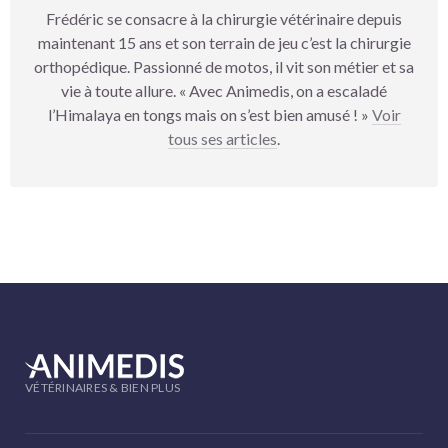
Frédéric se consacre à la chirurgie vétérinaire depuis
maintenant 15 ans et son terrain de jeu c’est la chirurgie
orthopédique. Passionné de motos, il vit son métier et sa
vie à toute allure. « Avec Animedis, on a escaladé
l’Himalaya en tongs mais on s’est bien amusé ! »
Voir
tous ses articles
.
VÉTÉRINAIRES & BIEN PLUS