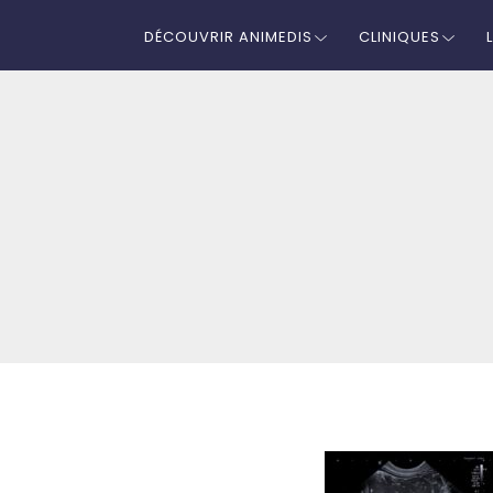
DÉCOUVRIR ANIMEDIS
CLINIQUES