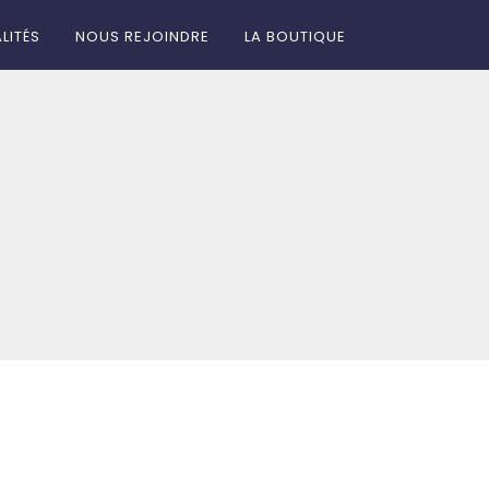
LITÉS
NOUS REJOINDRE
LA BOUTIQUE