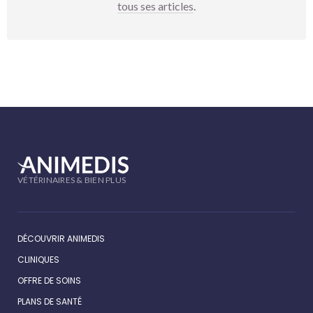
tous ses articles
.
VÉTÉRINAIRES & BIEN PLUS
DÉCOUVRIR ANIMEDIS
CLINIQUES
OFFRE DE SOINS
PLANS DE SANTÉ