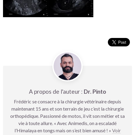
A propos de l'auteur :
Dr. Pinto
Frédéric se consacre à la chirurgie vétérinaire depuis
maintenant 15 ans et son terrain de jeu c’est la chirurgie
orthopédique. Passionné de motos, il vit son métier et sa
vie à toute allure. « Avec Animedis, on a escaladé
l’Himalaya en tongs mais on s’est bien amusé ! »
Voir