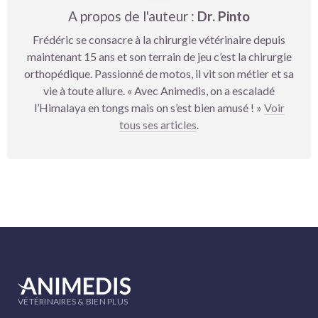
A propos de l'auteur :
Dr. Pinto
Frédéric se consacre à la chirurgie vétérinaire depuis
maintenant 15 ans et son terrain de jeu c’est la chirurgie
orthopédique. Passionné de motos, il vit son métier et sa
vie à toute allure. « Avec Animedis, on a escaladé
l’Himalaya en tongs mais on s’est bien amusé ! »
Voir
tous ses articles
.
VÉTÉRINAIRES & BIEN PLUS