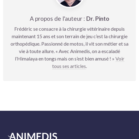
A propos de l'auteur :
Dr. Pinto
Frédéric se consacre à la chirurgie vétérinaire depuis
maintenant 15 ans et son terrain de jeu c’est la chirurgie
orthopédique. Passionné de motos, il vit son métier et sa
vie à toute allure. « Avec Animedis, on a escaladé
l’Himalaya en tongs mais on s’est bien amusé ! »
Voir
tous ses articles
.