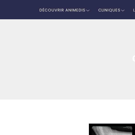
DÉCOUVRIR ANIMEDIS
CLINIQUES