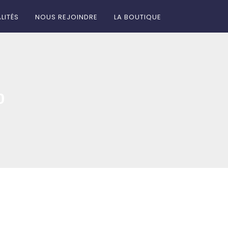
LITÉS
NOUS REJOINDRE
LA BOUTIQUE
0