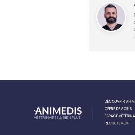
DÉCOUVRIR ANIM
OFFRE DE SOINS
ESPACE VÉTÉRINA
VÉTÉRINAIRES & BIEN PLUS
RECRUTEMENT