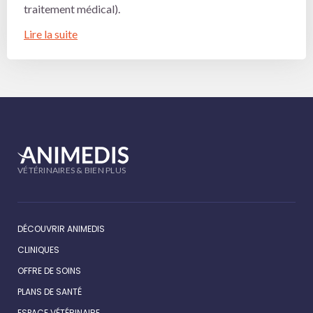
traitement médical).
Lire la suite
VÉTÉRINAIRES & BIEN PLUS
DÉCOUVRIR ANIMEDIS
CLINIQUES
OFFRE DE SOINS
PLANS DE SANTÉ
ESPACE VÉTÉRINAIRE