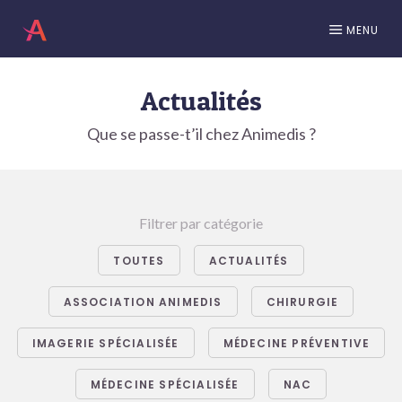
MENU
Actualités
Que se passe-t’il chez Animedis ?
Filtrer par catégorie
TOUTES
ACTUALITÉS
ASSOCIATION ANIMEDIS
CHIRURGIE
IMAGERIE SPÉCIALISÉE
MÉDECINE PRÉVENTIVE
MÉDECINE SPÉCIALISÉE
NAC