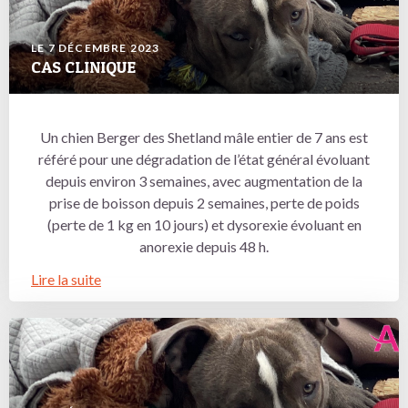
LE 7 DÉCEMBRE 2023
CAS CLINIQUE
Un chien Berger des Shetland mâle entier de 7 ans est
référé pour une dégradation de l’état général évoluant
depuis environ 3 semaines, avec augmentation de la
prise de boisson depuis 2 semaines, perte de poids
(perte de 1 kg en 10 jours) et dysorexie évoluant en
anorexie depuis 48 h.
Lire la suite