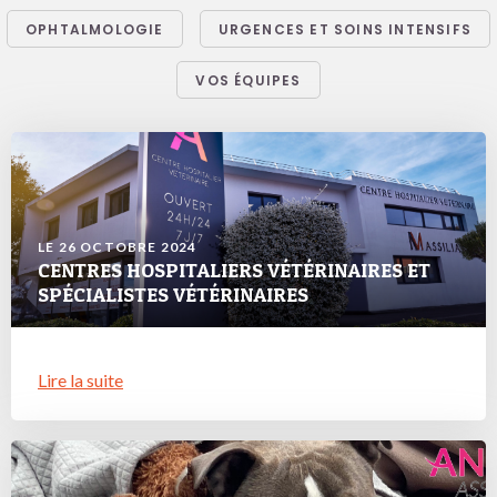
OPHTALMOLOGIE
URGENCES ET SOINS INTENSIFS
VOS ÉQUIPES
LE 26 OCTOBRE 2024
CENTRES HOSPITALIERS VÉTÉRINAIRES ET
SPÉCIALISTES VÉTÉRINAIRES
Lire la suite