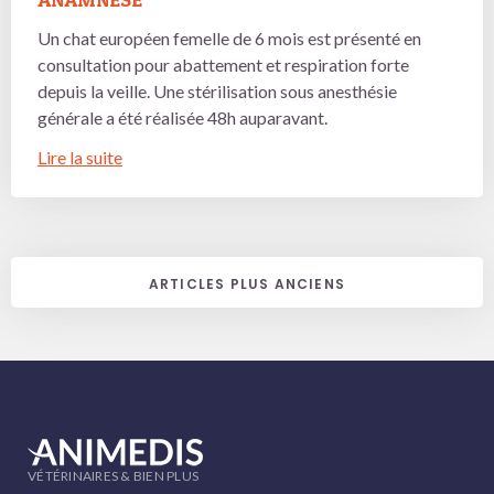
Un chat européen femelle de 6 mois est présenté en
consultation pour abattement et respiration forte
depuis la veille. Une stérilisation sous anesthésie
générale a été réalisée 48h auparavant.
Lire la suite
NAVIGATION
ARTICLES PLUS ANCIENS
DES
ARTICLES
VÉTÉRINAIRES & BIEN PLUS