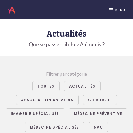
MENU
Actualités
Que se passe-t’il chez Animedis ?
Filtrer par catégorie
TOUTES
ACTUALITÉS
ASSOCIATION ANIMEDIS
CHIRURGIE
IMAGERIE SPÉCIALISÉE
MÉDECINE PRÉVENTIVE
MÉDECINE SPÉCIALISÉE
NAC