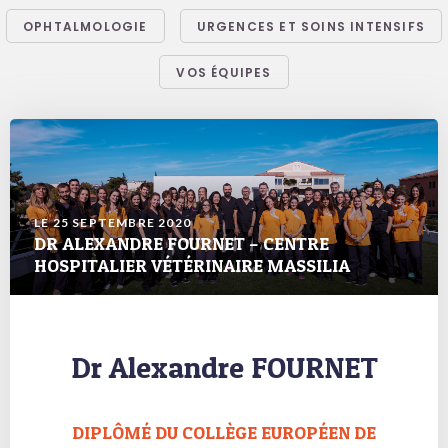
OPHTALMOLOGIE
URGENCES ET SOINS INTENSIFS
VOS ÉQUIPES
LE 25 SEPTEMBRE 2020
DR ALEXANDRE FOURNET – CENTRE
HOSPITALIER VÉTÉRINAIRE MASSILIA
Dr Alexandre FOURNET
DIPLÔMÉ DU COLLÈGE EUROPÉEN DE