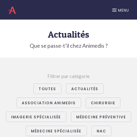
MENU
Actualités
Que se passe-t’il chez Animedis ?
Filtrer par catégorie
TOUTES
ACTUALITÉS
ASSOCIATION ANIMEDIS
CHIRURGIE
IMAGERIE SPÉCIALISÉE
MÉDECINE PRÉVENTIVE
MÉDECINE SPÉCIALISÉE
NAC