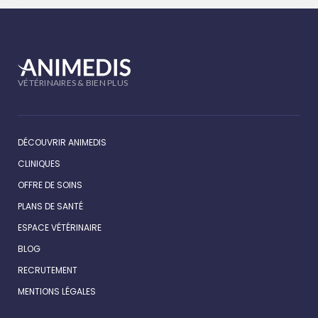
VÉTÉRINAIRES & BIEN PLUS
DÉCOUVRIR ANIMEDIS
CLINIQUES
OFFRE DE SOINS
PLANS DE SANTÉ
ESPACE VÉTÉRINAIRE
BLOG
RECRUTEMENT
MENTIONS LÉGALES