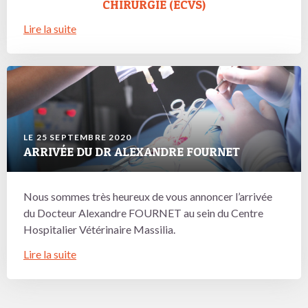
CHIRURGIE (ECVS)
Lire la suite
LE 25 SEPTEMBRE 2020
ARRIVÉE DU DR ALEXANDRE FOURNET
Nous sommes très heureux de vous annoncer l’arrivée
du Docteur Alexandre FOURNET au sein du Centre
Hospitalier Vétérinaire Massilia.
Lire la suite