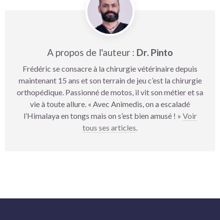
A propos de l'auteur :
Dr. Pinto
Frédéric se consacre à la chirurgie vétérinaire depuis
maintenant 15 ans et son terrain de jeu c’est la chirurgie
orthopédique. Passionné de motos, il vit son métier et sa
vie à toute allure. « Avec Animedis, on a escaladé
l’Himalaya en tongs mais on s’est bien amusé ! »
Voir
tous ses articles
.