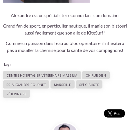
Alexandre est un spécialiste reconnu dans son domaine.
Grand fan de sport, en particulier nautique, il manie son bistouri
aussi facilement que son aile de KiteSurf !
Comme un poisson dans l’eau au bloc opératoire, il n’hésitera
pas à mouiller la chemise pour la santé de vos compagnons!
Tags :
CENTRE HOSPITALIER VÉTÉRINAIRE MASSILIA
CHIRURGIEN
DR ALEXANDRE FOURNET
MARSEILLE
SPÉCIALISTE
VÉTÉRINAIRE