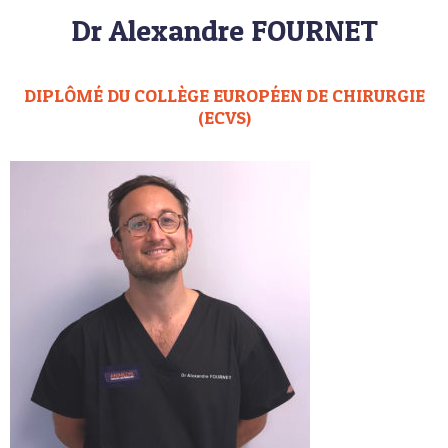
Dr Alexandre FOURNET
DIPLÔMÉ DU COLLÈGE EUROPÉEN DE CHIRURGIE
(ECVS)