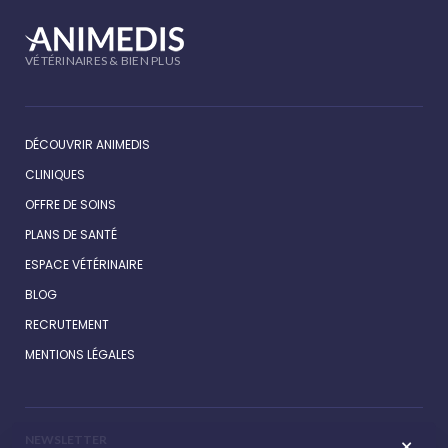
VÉTÉRINAIRES & BIEN PLUS
DÉCOUVRIR ANIMEDIS
CLINIQUES
OFFRE DE SOINS
PLANS DE SANTÉ
ESPACE VÉTÉRINAIRE
BLOG
RECRUTEMENT
MENTIONS LÉGALES
NEWSLETTER