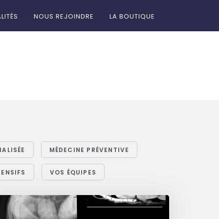
LITÉS
NOUS REJOINDRE
LA BOUTIQUE
IALISÉE
MÉDECINE PRÉVENTIVE
TENSIFS
VOS ÉQUIPES