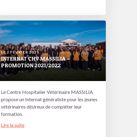
LE 2 FÉVRIER 2021
INTERNAT CHV MASSILIA –
PROMOTION 2021/2022
Le Centre Hospitalier Vétérinaire MASSILIA
propose un Internat généraliste pour les jeunes
vétérinaires désireux de compléter leur
formation.
Lire la suite