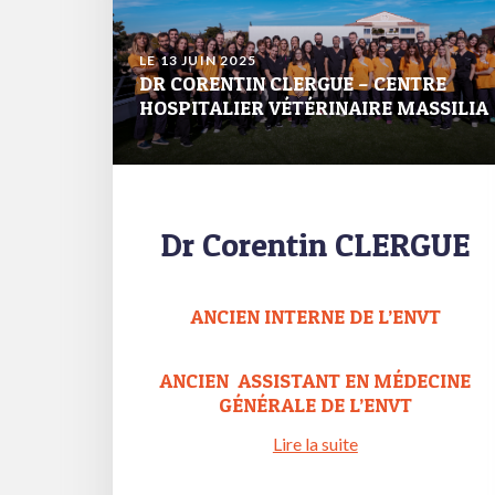
LE 13 JUIN 2025
DR CORENTIN CLERGUE – CENTRE
HOSPITALIER VÉTÉRINAIRE MASSILIA
Dr Corentin CLERGUE
ANCIEN INTERNE DE L’ENVT
ANCIEN ASSISTANT EN MÉDECINE
GÉNÉRALE DE L’ENVT
Lire la suite