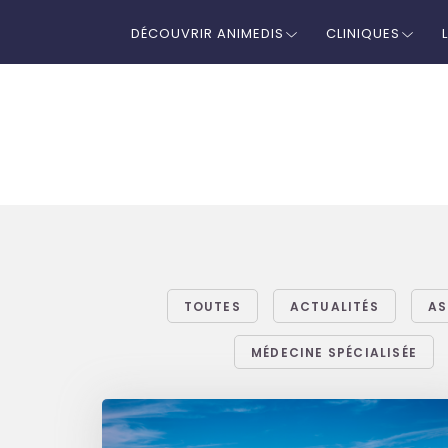
DÉCOUVRIR ANIMEDIS
CLINIQUES
TOUTES
ACTUALITÉS
AS
MÉDECINE SPÉCIALISÉE