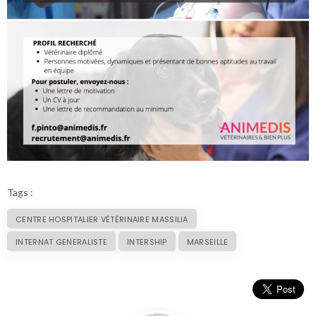
Tags :
CENTRE HOSPITALIER VÉTÉRINAIRE MASSILIA
INTERNAT GENERALISTE
INTERSHIP
MARSEILLE