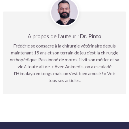
A propos de l'auteur :
Dr. Pinto
Frédéric se consacre à la chirurgie vétérinaire depuis
maintenant 15 ans et son terrain de jeu c’est la chirurgie
orthopédique. Passionné de motos, il vit son métier et sa
vie à toute allure. « Avec Animedis, on a escaladé
l’Himalaya en tongs mais on s’est bien amusé ! »
Voir
tous ses articles
.