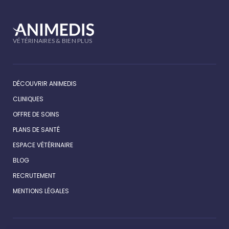
VÉTÉRINAIRES & BIEN PLUS
DÉCOUVRIR ANIMEDIS
CLINIQUES
OFFRE DE SOINS
PLANS DE SANTÉ
ESPACE VÉTÉRINAIRE
BLOG
RECRUTEMENT
MENTIONS LÉGALES